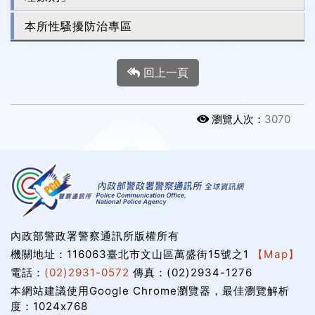
本所性騷擾防治專區
回上一頁
瀏覽人次：
3070
內政部警政署警察通訊所版權所有
機關地址：116063臺北市文山區萬盛街15號之1
【Map】
電話：
(02)2931-0572
傳真：(02)2934-1276
本網站建議使用Google Chrome瀏覽器，最佳瀏覽解析
度：1024x768