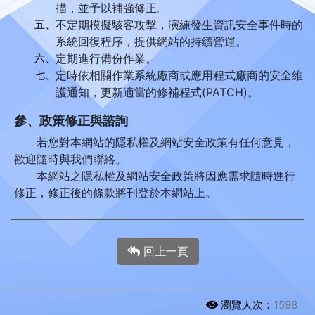
描，並予以補強修正。
五、
不定期模擬駭客攻擊，演練發生資訊安全事件時的
系統回復程序，提供網站的持續營運。
六、
定期進行備份作業。
七、
定時依相關作業系統廠商或應用程式廠商的安全維
護通知，更新適當的修補程式(PATCH)。
參、政策修正與諮詢
若您對本網站的隱私權及網站安全政策有任何意見，
歡迎隨時與我們聯絡。
本網站之隱私權及網站安全政策將因應需求隨時進行
修正，修正後的條款將刊登於本網站上。
回上一頁
瀏覽人次：
1598