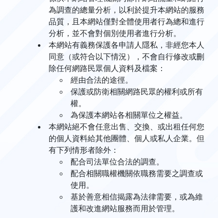
為調查的總量分析，以利於提升本網站的服務
品質，且本網站僅對全體使用者行為總和進行
分析，並不會對個別使用者進行分析。
本網站有義務保護各申請人隱私，非經您本人
同意（或符合以下情況），不會自行修改或刪
除任何網路民眾個人資料及檔案：
經由合法的途徑。
保護或防衛相關網路民眾的權利或所有
權。
為保護本網站各相關單位之權益。
本網站絕不會任意出售、交換、或出租任何您
的個人資料給其他團體、個人或私人企業。但
有下列情形者除外：
配合司法單位合法的調查。
配合相關職權機關依職務需要之調查或
使用。
基於善意相信揭露為法律需要，或為維
護和改進網站服務而用於管理。