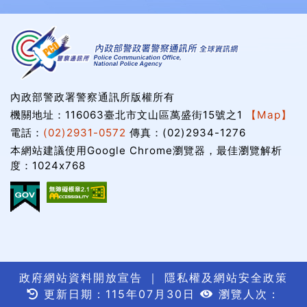
內政部警政署警察通訊所版權所有
機關地址：116063臺北市文山區萬盛街15號之1
【Map】
電話：
(02)2931-0572
傳真：(02)2934-1276
本網站建議使用Google Chrome瀏覽器，最佳瀏覽解析
度：1024x768
政府網站資料開放宣告
｜
隱私權及網站安全政策
更新日期：115年07月30日
瀏覽人次：